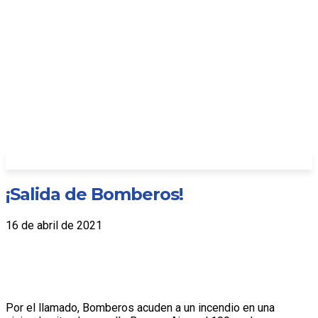
¡Salida de Bomberos!
16 de abril de 2021
Por el llamado, Bomberos acuden a un incendio en una