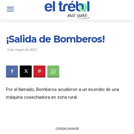
¡Salida de Bomberos!
3 de mayo de 2021
Por el llamado, Bomberos acudieron a un incendio de una
máquina cosechadora en zona rural.
CORSALINIWEB