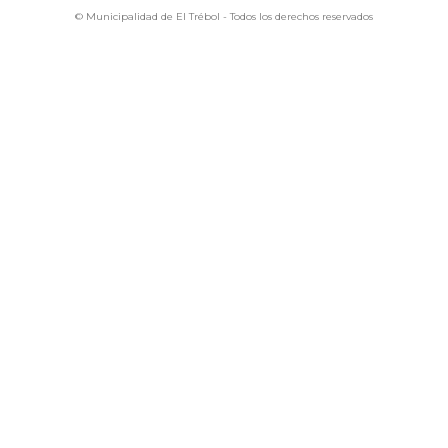
© Municipalidad de El Trébol - Todos los derechos reservados