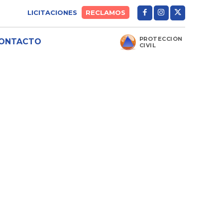
LICITACIONES
RECLAMOS
PROTECCIÓN
ONTACTO
CIVIL