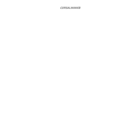
CORSALINIWEB