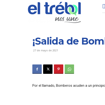
¡Salida de Bom
27 de mayo de 2021
Por el llamado, Bomberos acuden a un principi