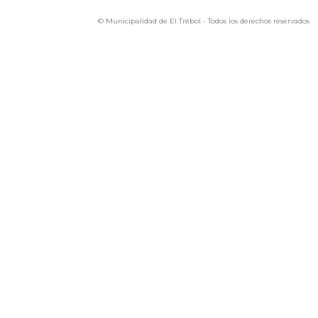
© Municipalidad de El Trébol - Todos los derechos reservados