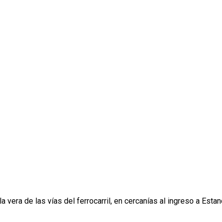
vera de las vías del ferrocarril, en cercanías al ingreso a Estan