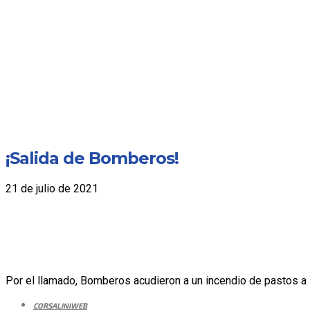
¡Salida de Bomberos!
21 de julio de 2021
Por el llamado, Bomberos acudieron a un incendio de pastos a la 
CORSALINIWEB