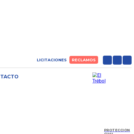
LICITACIONES
RECLAMOS
NTACTO
PROTECCIÓN