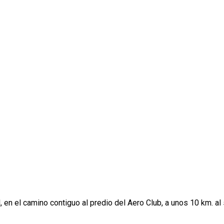
 en el camino contiguo al predio del Aero Club, a unos 10 km. al 