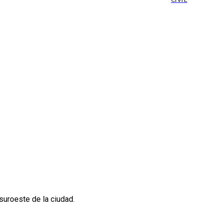
CIVIL
suroeste de la ciudad.