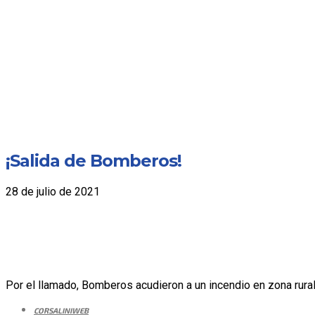
¡Salida de Bomberos!
28 de julio de 2021
Por el llamado, Bomberos acudieron a un incendio en zona rural,
CORSALINIWEB