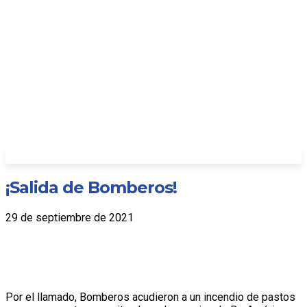
¡Salida de Bomberos!
29 de septiembre de 2021
Por el llamado, Bomberos acudieron a un incendio de pastos