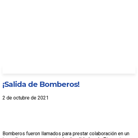
¡Salida de Bomberos!
2 de octubre de 2021
Bomberos fueron llamados para prestar colaboración en un