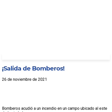
¡Salida de Bomberos!
26 de noviembre de 2021
Bomberos acudió a un incendio en un campo ubicado al este