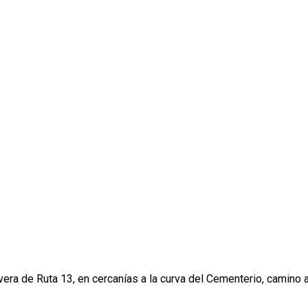
era de Ruta 13, en cercanías a la curva del Cementerio, camino 