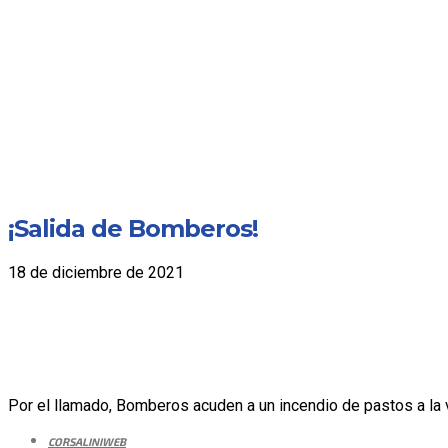
¡Salida de Bomberos!
18 de diciembre de 2021
Por el llamado, Bomberos acuden a un incendio de pastos a la v
CORSALINIWEB