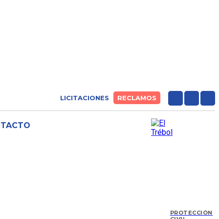
LICITACIONES
RECLAMOS
NTACTO
PROTECCIÓN