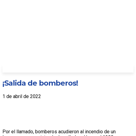
¡Salida de bomberos!
1 de abril de 2022
Por el llamado, bomberos acudieron al incendio de un