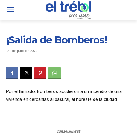
¡Salida de Bomberos!
21 de julio de 2022
Por el llamado, Bomberos acudieron a un incendio de una
vivienda en cercanías al basural, al noreste de la ciudad.
CORSALINIWEB