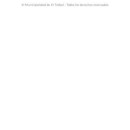
© Municipalidad de El Trébol - Todos los derechos reservados