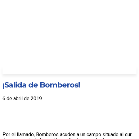
¡Salida de Bomberos!
6 de abril de 2019
Por el llamado, Bomberos acuden a un campo situado al sur