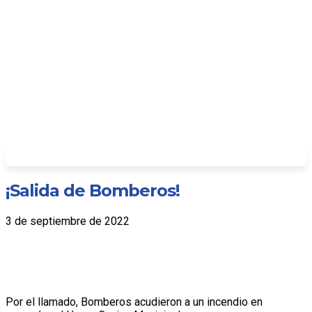
¡Salida de Bomberos!
3 de septiembre de 2022
Por el llamado, Bomberos acudieron a un incendio en