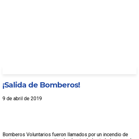
¡Salida de Bomberos!
9 de abril de 2019
Bomberos Voluntarios fueron llamados por un incendio de