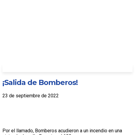
¡Salida de Bomberos!
23 de septiembre de 2022
Por el llamado, Bomberos acudieron a un incendio en una