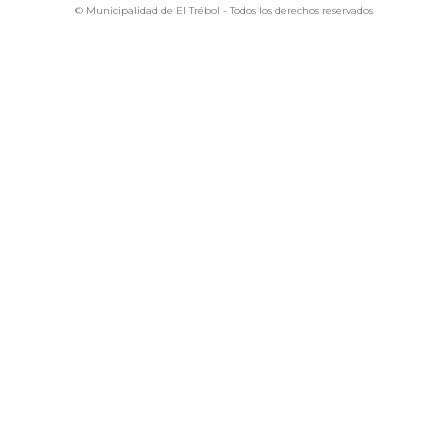
© Municipalidad de El Trébol - Todos los derechos reservados