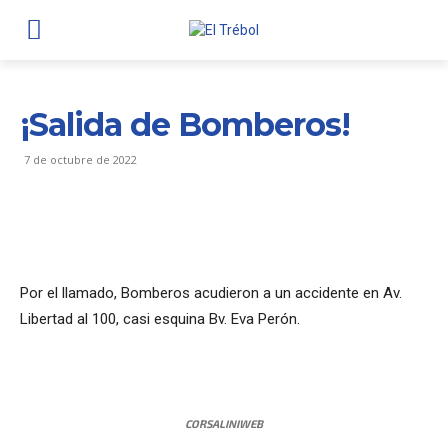
¡Salida de Bomberos!
7 de octubre de 2022
Por el llamado, Bomberos acudieron a un accidente en Av.
Libertad al 100, casi esquina Bv. Eva Perón.
CORSALINIWEB