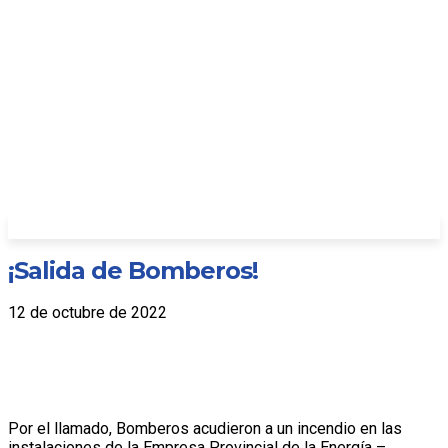
¡Salida de Bomberos!
12 de octubre de 2022
Por el llamado, Bomberos acudieron a un incendio en las
instalaciones de la Empresa Provincial de la Energía –