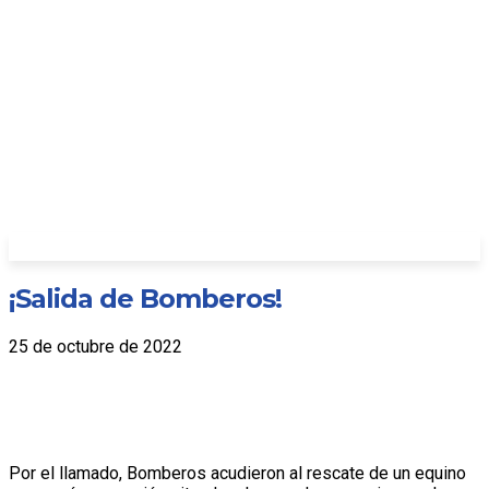
¡Salida de Bomberos!
25 de octubre de 2022
Por el llamado, Bomberos acudieron al rescate de un equino