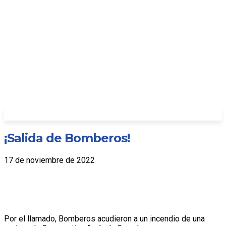
¡Salida de Bomberos!
17 de noviembre de 2022
Por el llamado, Bomberos acudieron a un incendio de una