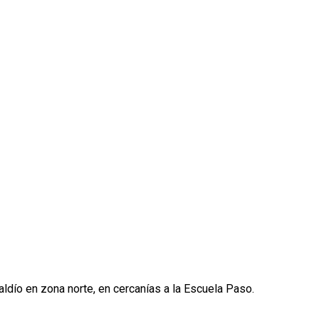
ldío en zona norte, en cercanías a la Escuela Paso.