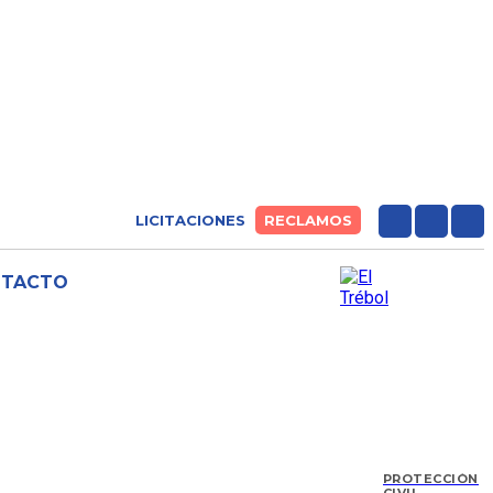
LICITACIONES
RECLAMOS
NTACTO
PROTECCIÓN