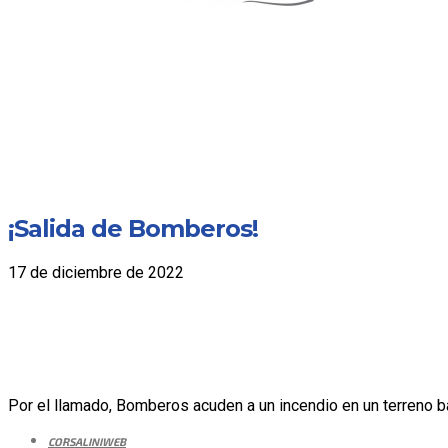
¡Salida de Bomberos!
17 de diciembre de 2022
Por el llamado, Bomberos acuden a un incendio en un terreno ba
CORSALINIWEB