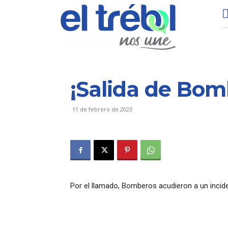
¡Salida de Bom
11 de febrero de 2023
Por el llamado, Bomberos acudieron a un incide