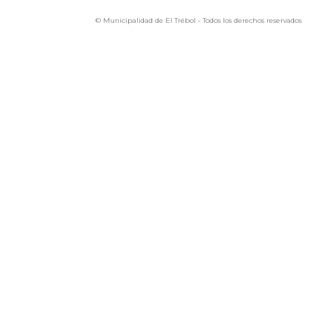
© Municipalidad de El Trébol - Todos los derechos reservados