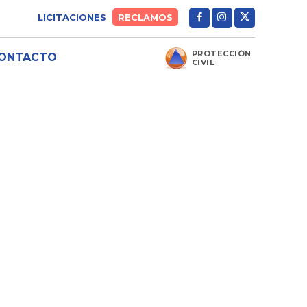
LICITACIONES
RECLAMOS
PROTECCIÓN
ONTACTO
CIVIL