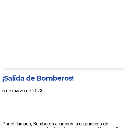
¡Salida de Bomberos!
6 de marzo de 2023
Por el llamado, Bomberos acudieron a un principio de