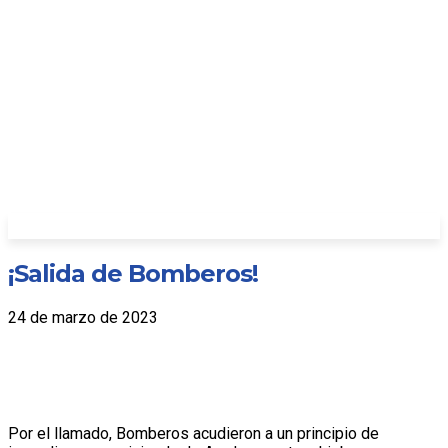
¡Salida de Bomberos!
24 de marzo de 2023
Por el llamado, Bomberos acudieron a un principio de