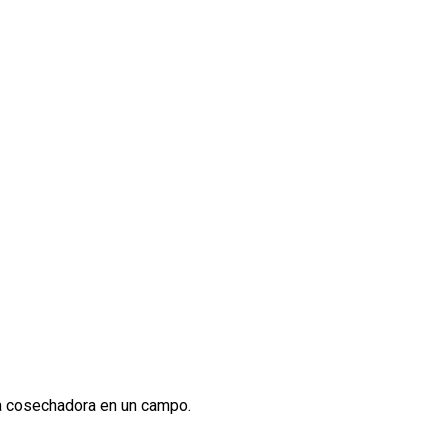
a cosechadora en un campo.