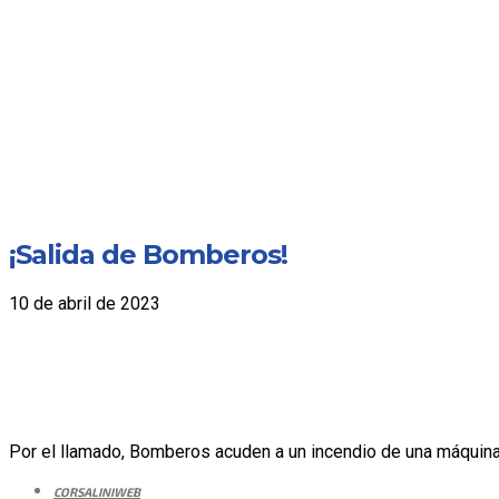
¡Salida de Bomberos!
10 de abril de 2023
Por el llamado, Bomberos acuden a un incendio de una máquin
CORSALINIWEB