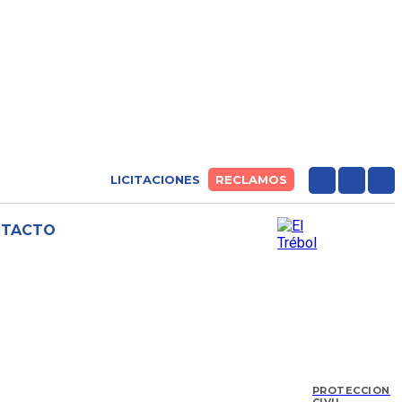
LICITACIONES
RECLAMOS
NTACTO
PROTECCIÓN