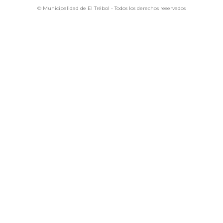
© Municipalidad de El Trébol - Todos los derechos reservados