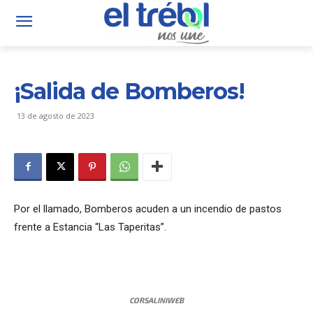
¡Salida de Bomberos!
13 de agosto de 2023
Por el llamado, Bomberos acuden a un incendio de pastos
frente a Estancia “Las Taperitas”.
CORSALINIWEB