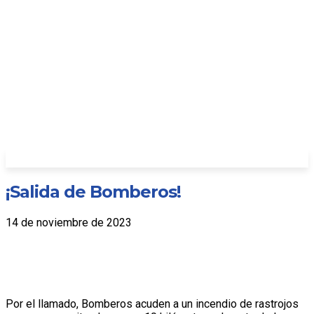
¡Salida de Bomberos!
14 de noviembre de 2023
Por el llamado, Bomberos acuden a un incendio de rastrojos