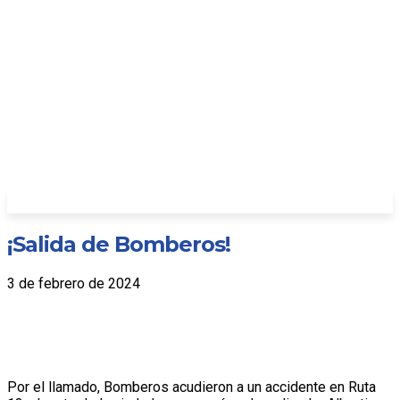
¡Salida de Bomberos!
3 de febrero de 2024
Por el llamado, Bomberos acudieron a un accidente en Ruta