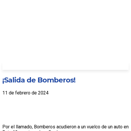
¡Salida de Bomberos!
11 de febrero de 2024
Por el llamado, Bomberos acudieron a un vuelco de un auto en