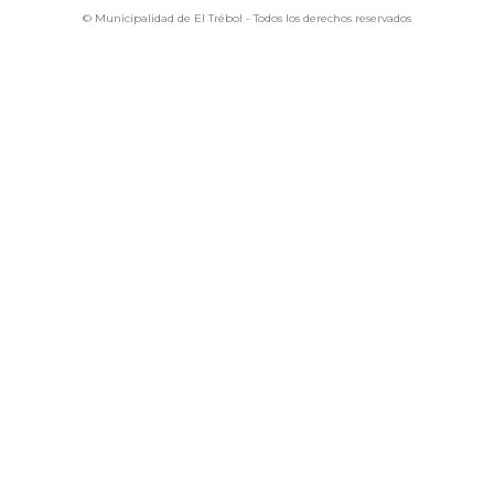
© Municipalidad de El Trébol - Todos los derechos reservados