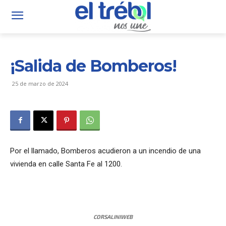
¡Salida de Bomberos!
25 de marzo de 2024
Por el llamado, Bomberos acudieron a un incendio de una
vivienda en calle Santa Fe al 1200.
CORSALINIWEB