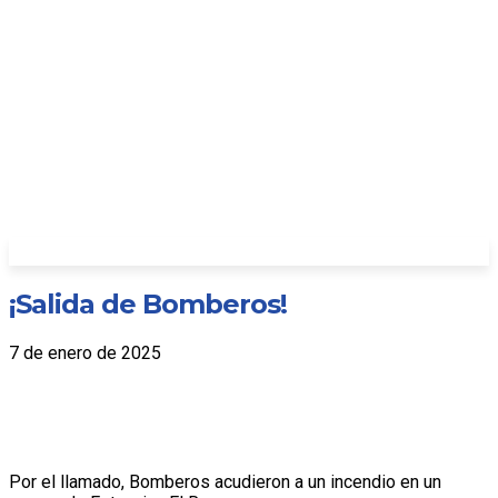
¡Salida de Bomberos!
7 de enero de 2025
Por el llamado, Bomberos acudieron a un incendio en un