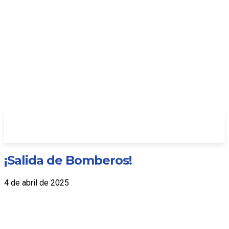
¡Salida de Bomberos!
4 de abril de 2025