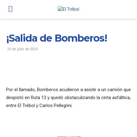
¡Salida de Bomberos!
25 de julio de 2025
Por el llamado, Bomberos acudieron a asistir a un camión que
despistó en Ruta 13 y quedó obstaculizando la cinta asfáltica,
entre El Trébol y Carlos Pellegrini.