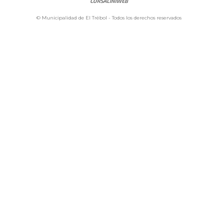
CORSALINIWEB
© Municipalidad de El Trébol - Todos los derechos reservados