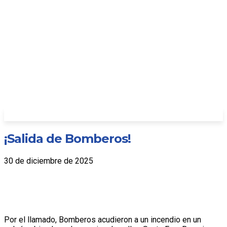
¡Salida de Bomberos!
30 de diciembre de 2025
Por el llamado, Bomberos acudieron a un incendio en un