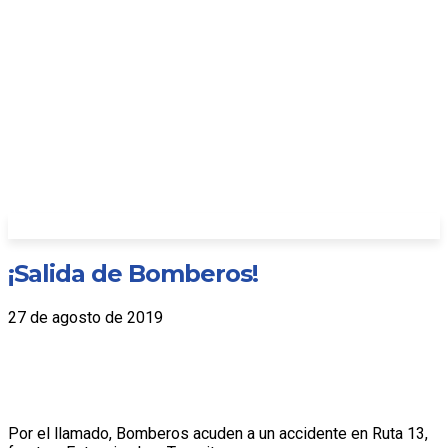
¡Salida de Bomberos!
27 de agosto de 2019
Por el llamado, Bomberos acuden a un accidente en Ruta 13,