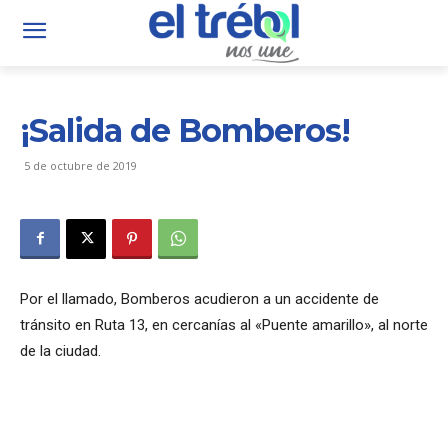
¡Salida de Bomberos!
5 de octubre de 2019
Por el llamado, Bomberos acudieron a un accidente de
tránsito en Ruta 13, en cercanías al «Puente amarillo», al norte
de la ciudad.