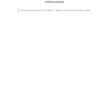
CORSALINIWEB
© Municipalidad de El Trébol - Todos los derechos reservados