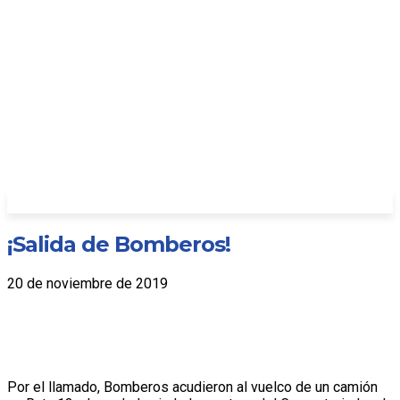
¡Salida de Bomberos!
20 de noviembre de 2019
Por el llamado, Bomberos acudieron al vuelco de un camión