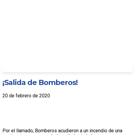
¡Salida de Bomberos!
20 de febrero de 2020
Por el llamado, Bomberos acudieron a un incendio de una