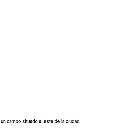
un campo situado al este de la ciudad.