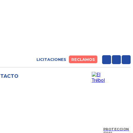
LICITACIONES
RECLAMOS
NTACTO
PROTECCIÓN