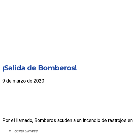
¡Salida de Bomberos!
9 de marzo de 2020
Por el llamado, Bomberos acuden a un incendio de rastrojos en 
CORSALINIWEB