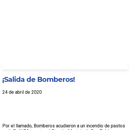
¡Salida de Bomberos!
24 de abril de 2020
Por el llamado, Bomberos acudieron a un incendio de pastos