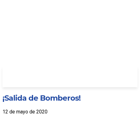
¡Salida de Bomberos!
12 de mayo de 2020