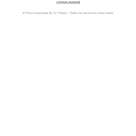
CORSALINIWEB
© Municipalidad de El Trébol - Todos los derechos reservados