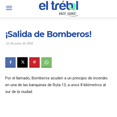
¡Salida de Bomberos!
22 de junio de 2020
Por el llamado, Bomberos acuden a un principio de incendio
en una de las banquinas de Ruta 13, a unos 8 kilómetros al
sur de la ciudad.