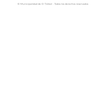
© Municipalidad de El Trébol - Todos los derechos reservados