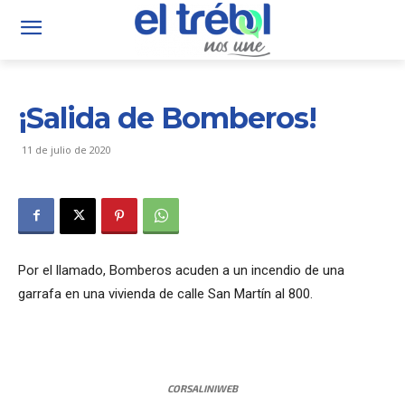
¡Salida de Bomberos!
11 de julio de 2020
Por el llamado, Bomberos acuden a un incendio de una
garrafa en una vivienda de calle San Martín al 800.
CORSALINIWEB