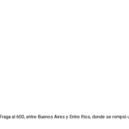
aga al 600, entre Buenos Aires y Entre Ríos, donde se rompió un