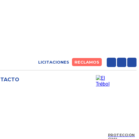
LICITACIONES
RECLAMOS
NTACTO
PROTECCIÓN