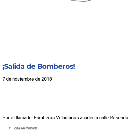
¡Salida de Bomberos!
7 de noviembre de 2018
Por el llamado, Bomberos Voluntarios acuden a calle Rosendo Fr
CORSALINIWEB