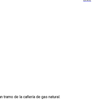
CIVIL
 tramo de la cañería de gas natural.