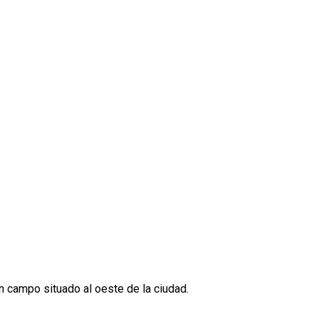
 campo situado al oeste de la ciudad.