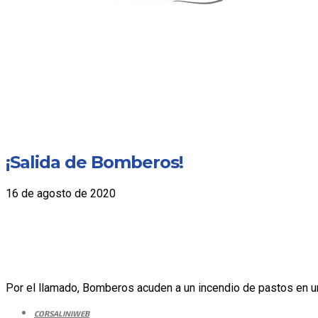
¡Salida de Bomberos!
16 de agosto de 2020
Por el llamado, Bomberos acuden a un incendio de pastos en un
CORSALINIWEB