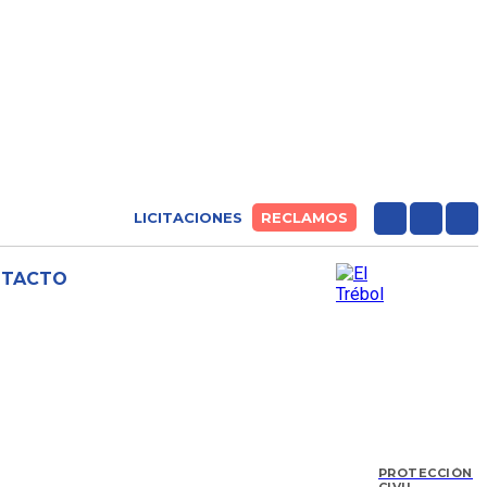
LICITACIONES
RECLAMOS
NTACTO
PROTECCIÓN