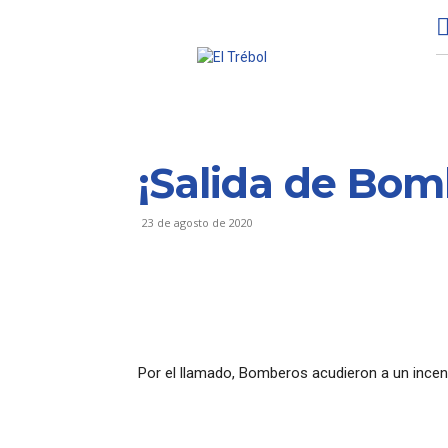
¡Salida de Bom
23 de agosto de 2020
Por el llamado, Bomberos acudieron a un incend