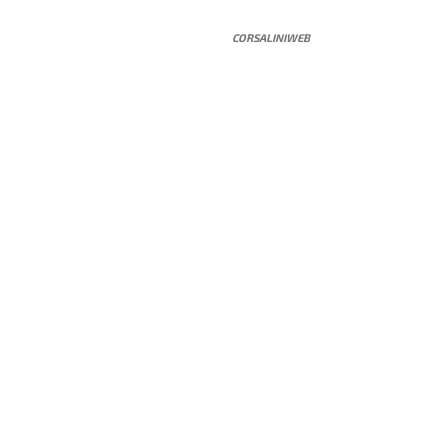
CORSALINIWEB