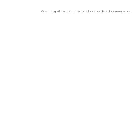
© Municipalidad de El Trébol - Todos los derechos reservados