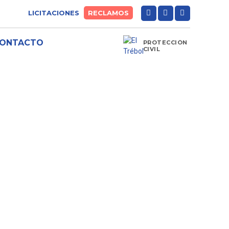
LICITACIONES
RECLAMOS
ONTACTO
PROTECCIÓN
CIVIL