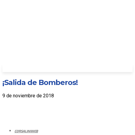
¡Salida de Bomberos!
9 de noviembre de 2018
CORSALINIWEB