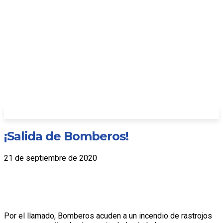
¡Salida de Bomberos!
21 de septiembre de 2020
Por el llamado, Bomberos acuden a un incendio de rastrojos