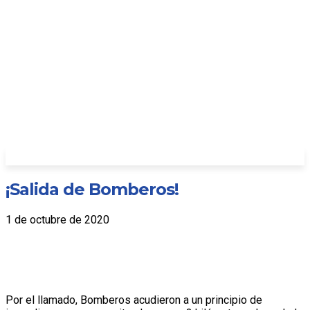
¡Salida de Bomberos!
1 de octubre de 2020
Por el llamado, Bomberos acudieron a un principio de