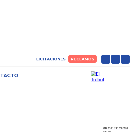
LICITACIONES
RECLAMOS
NTACTO
PROTECCIÓN