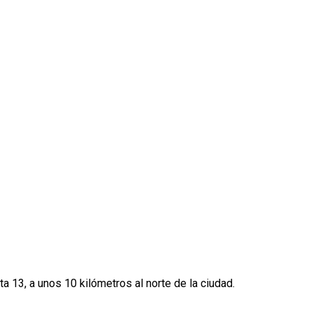
 13, a unos 10 kilómetros al norte de la ciudad.