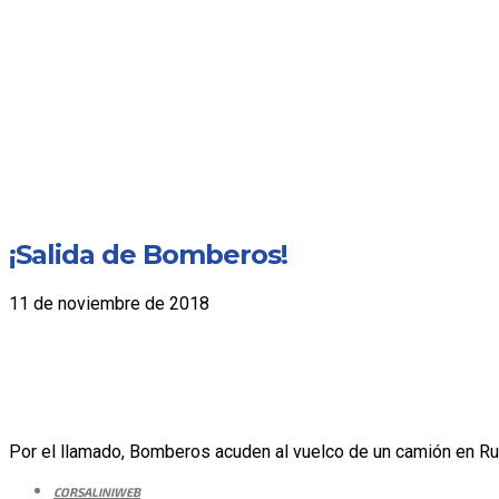
¡Salida de Bomberos!
11 de noviembre de 2018
Por el llamado, Bomberos acuden al vuelco de un camión en Ruta
CORSALINIWEB