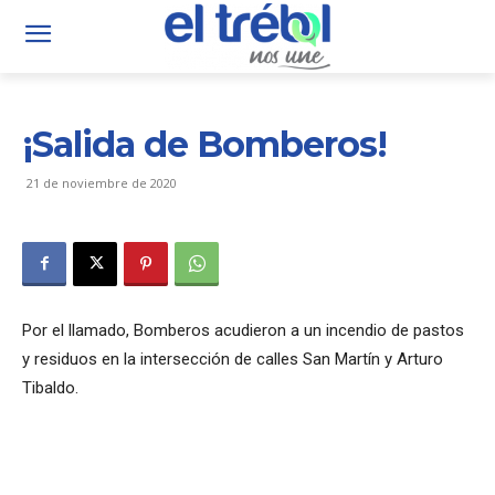
¡Salida de Bomberos!
21 de noviembre de 2020
Por el llamado, Bomberos acudieron a un incendio de pastos
y residuos en la intersección de calles San Martín y Arturo
Tibaldo.