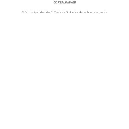
CORSALINIWEB
© Municipalidad de El Trébol - Todos los derechos reservados